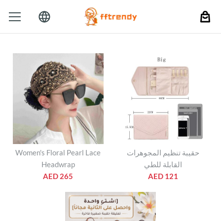
Women's Floral Pearl Lace
حقيبة تنظيم المجوهرات
Headwrap
القابلة للطي
AED 265
AED 121