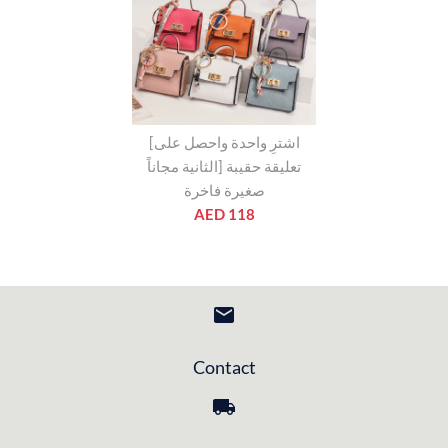
[اشترِ واحدة واحصل على
الثانية مجاناً] تعليقة حقيبة
صغيرة فاخرة
AED 118